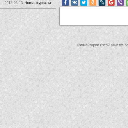
2018-03-13:
Новые журналы
Комментарии к этой заметке с