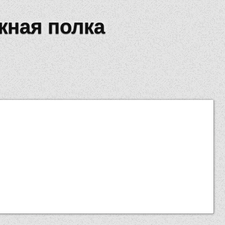
жная полка