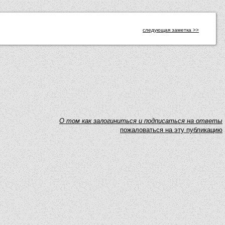
следующая заметка >>
O том как залогиниться и подписаться на ответы
пожаловаться на эту публикацию